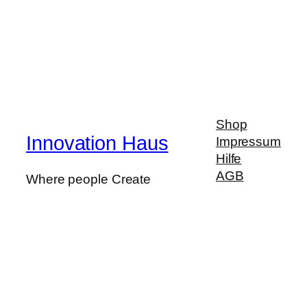
Shop
Innovation Haus
Impressum
Hilfe
AGB
Where people Create