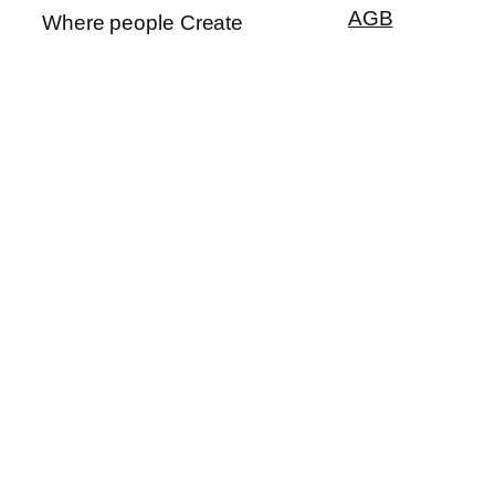
AGB
Where people Create