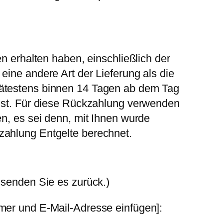
n erhalten haben, einschließlich der
eine andere Art der Lieferung als die
pätestens binnen 14 Tagen ab dem Tag
 ist. Für diese Rückzahlung verwenden
en, es sei denn, mit Ihnen wurde
zahlung Entgelte berechnet.
 senden Sie es zurück.)
mmer und E-Mail-Adresse einfügen]: