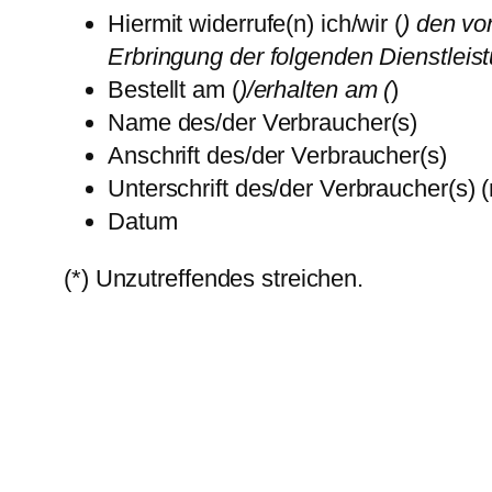
Hiermit widerrufe(n) ich/wir (
) den vo
Erbringung der folgenden Dienstleist
Bestellt am (
)/erhalten am (
)
Name des/der Verbraucher(s)
Anschrift des/der Verbraucher(s)
Unterschrift des/der Verbraucher(s) (
Datum
(*) Unzutreffendes streichen.