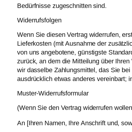
Bedürfnisse zugeschnitten sind.
Widerrufsfolgen
Wenn Sie diesen Vertrag widerrufen, erst
Lieferkosten (mit Ausnahme der zusätzlic
von uns angebotene, günstigste Standar
zurück, an dem die Mitteilung über Ihre
wir dasselbe Zahlungsmittel, das Sie bei
ausdrücklich etwas anderes vereinbart; 
Muster-Widerrufsformular
(Wenn Sie den Vertrag widerrufen wollen,
An [Ihren Namen, Ihre Anschrift und, so