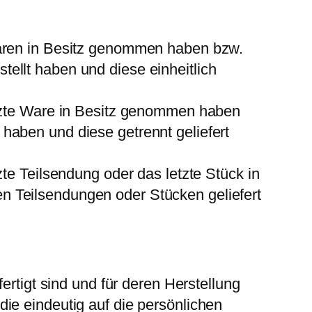
 Waren in Besitz genommen haben bzw.
tellt haben und diese einheitlich
letzte Ware in Besitz genommen haben
 haben und diese getrennt geliefert
tzte Teilsendung oder das letzte Stück in
en Teilsendungen oder Stücken geliefert
ertigt sind und für deren Herstellung
ie eindeutig auf die persönlichen