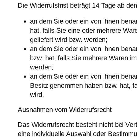
Die Widerrufsfrist beträgt 14 Tage ab de
an dem Sie oder ein von Ihnen benann
hat, falls Sie eine oder mehrere War
geliefert wird bzw. werden;
an dem Sie oder ein von Ihnen benann
bzw. hat, falls Sie mehrere Waren im
werden;
an dem Sie oder ein von Ihnen benannt
Besitz genommen haben bzw. hat, fal
wird.
Ausnahmen vom Widerrufsrecht
Das Widerrufsrecht besteht nicht bei Vert
eine individuelle Auswahl oder Bestimmu