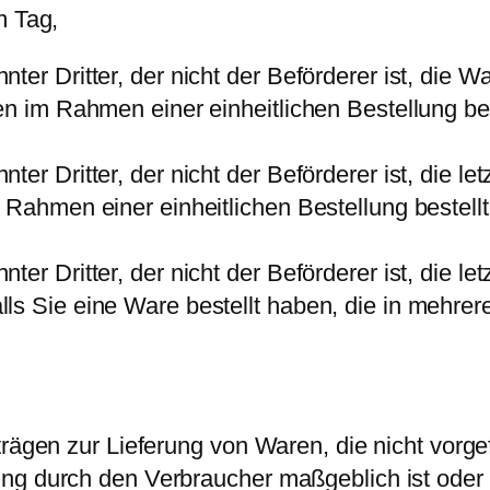
m Tag,
ter Dritter, der nicht der Beförderer ist, die
en im Rahmen einer einheitlichen Bestellung bes
ter Dritter, der nicht der Beförderer ist, die 
 Rahmen einer einheitlichen Bestellung bestellt
er Dritter, der nicht der Beförderer ist, die le
ls Sie eine Ware bestellt haben, die in mehrer
rägen zur Lieferung von Waren, die nicht vorgef
ng durch den Verbraucher maßgeblich ist oder d