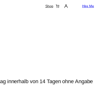
Shop
Hire Me
ag innerhalb von 14 Tagen ohne Angabe