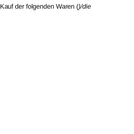
 Kauf der folgenden Waren (
)/die