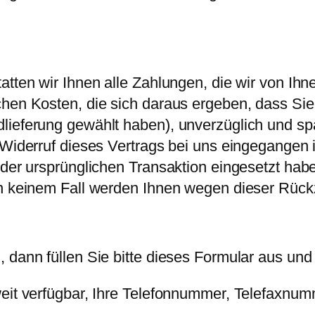
atten wir Ihnen alle Zahlungen, die wir von Ihne
hen Kosten, die sich daraus ergeben, dass Sie 
dlieferung gewählt haben), unverzüglich und s
n Widerruf dieses Vertrags bei uns eingegangen
 der ursprünglichen Transaktion eingesetzt hab
in keinem Fall werden Ihnen wegen dieser Rück
 dann füllen Sie bitte dieses Formular aus und
weit verfügbar, Ihre Telefonnummer, Telefaxnu