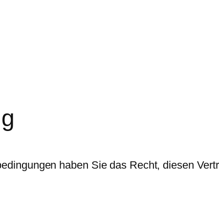
ng
dingungen haben Sie das Recht, diesen Vertr