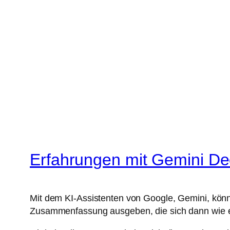
Erfahrungen mit Gemini D
Mit dem KI-Assistenten von Google, Gemini, kön
Zusammenfassung ausgeben, die sich dann wie e