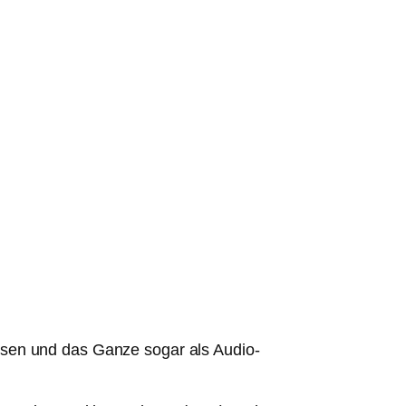
ssen und das Ganze sogar als Audio-