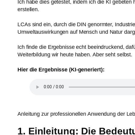
Ich habe dies getestet, indem ich die KI gebete
erstellen.
LCAs sind ein, durch die DIN genormter, Industrie
Umweltauswirkungen auf Mensch und Natur dargest
Ich finde die Ergebnisse echt beeindruckend, dafü
Weiterbildung wir heute haben. Aber seht selbst.
Hier die Ergebnisse (KI-generiert):
Anleitung zur professionellen Anwendung der L
1. Einleitung: Die Bedeu