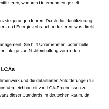
ntifizieren, wodurch Unternehmen gezielt
zsteigerungen führen. Durch die Identifizierung
en- und Energieverbrauch reduzieren, was direkt
anagement. Sie hilft Unternehmen, potenzielle
en infolge von Nichteinhaltung vermieden
e LCAs
menwerk und die detaillierten Anforderungen für
 und Vergleichbarkeit von LCA-Ergebnissen zu
evanz dieser Standards im deutschen Raum, da