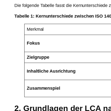
Die folgende Tabelle fasst die Kernunterschied
Tabelle 1: Kernunterschiede zwischen ISO 14
Merkmal
Fokus
Zielgruppe
Inhaltliche Ausrichtung
Zusammenspiel
2. Grundlagen der LCA n